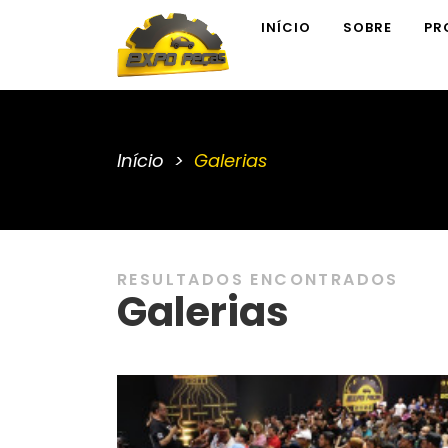
INÍCIO
SOBRE
PR
Início
Galerias
RESULTADOS ENCONTRADOS
Galerias