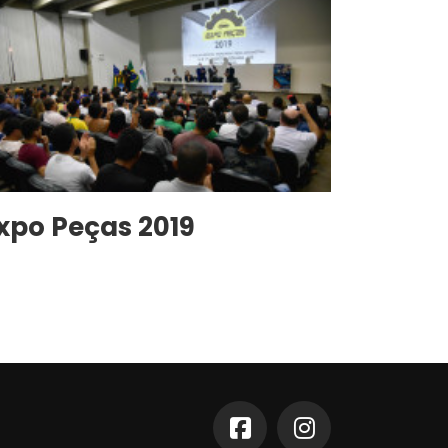
xpo Peças 2019