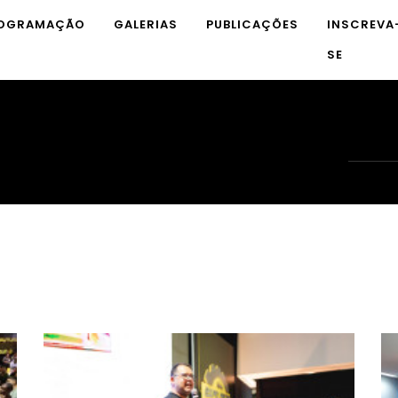
OGRAMAÇÃO
GALERIAS
PUBLICAÇÕES
INSCREVA
SE