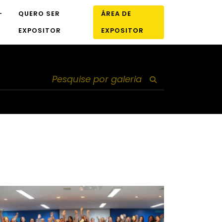
-
QUERO SER
ÁREA DE
EXPOSITOR
EXPOSITOR