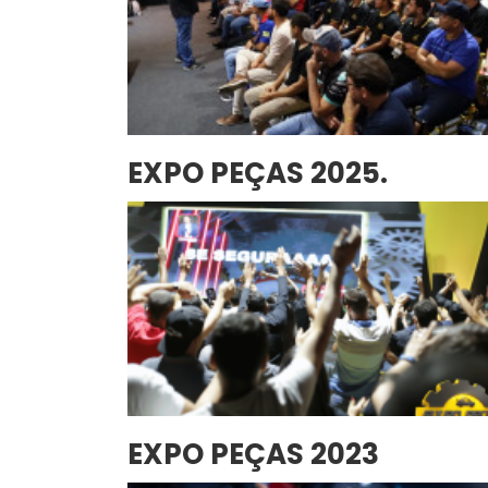
EXPO PEÇAS 2025.
EXPO PEÇAS 2023