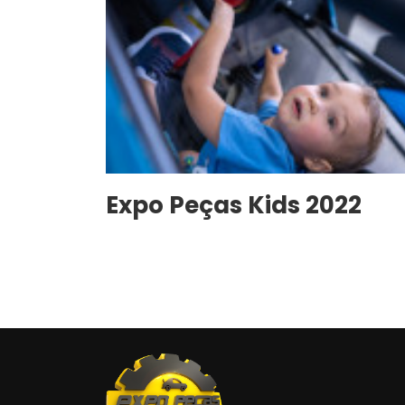
Expo Peças Kids 2022