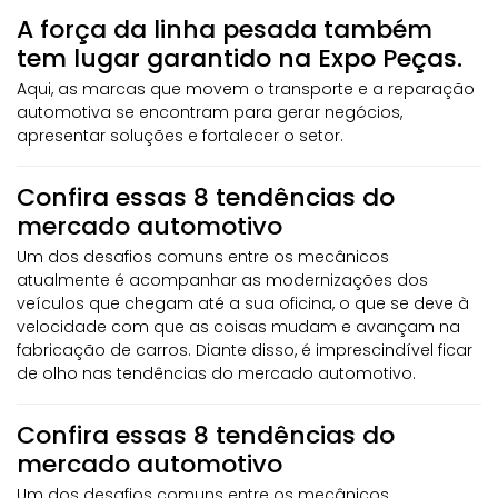
A força da linha pesada também
tem lugar garantido na Expo Peças.
Aqui, as marcas que movem o transporte e a reparação
automotiva se encontram para gerar negócios,
apresentar soluções e fortalecer o setor.
Confira essas 8 tendências do
mercado automotivo
Um dos desafios comuns entre os mecânicos
atualmente é acompanhar as modernizações dos
veículos que chegam até a sua oficina, o que se deve à
velocidade com que as coisas mudam e avançam na
fabricação de carros. Diante disso, é imprescindível ficar
de olho nas tendências do mercado automotivo.
Confira essas 8 tendências do
mercado automotivo
Um dos desafios comuns entre os mecânicos