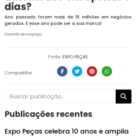
dias?
Ano passado foram mais de 15 milhões em negócios
gerados. E esse ano pode ser a sua marca!
Garanta seu espaço.
Fonte:
EXPO PEÇAS
Compartilhe:
Publicações recentes
Expo Peças celebra 10 anos e amplia