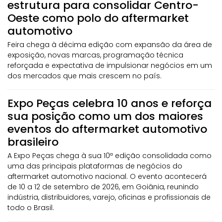
estrutura para consolidar Centro-
Oeste como polo do aftermarket
automotivo
Feira chega à décima edição com expansão da área de
exposição, novas marcas, programação técnica
reforçada e expectativa de impulsionar negócios em um
dos mercados que mais crescem no país.
Expo Peças celebra 10 anos e reforça
sua posição como um dos maiores
eventos do aftermarket automotivo
brasileiro
A Expo Peças chega à sua 10ª edição consolidada como
uma das principais plataformas de negócios do
aftermarket automotivo nacional. O evento acontecerá
de 10 a 12 de setembro de 2026, em Goiânia, reunindo
indústria, distribuidores, varejo, oficinas e profissionais de
todo o Brasil.