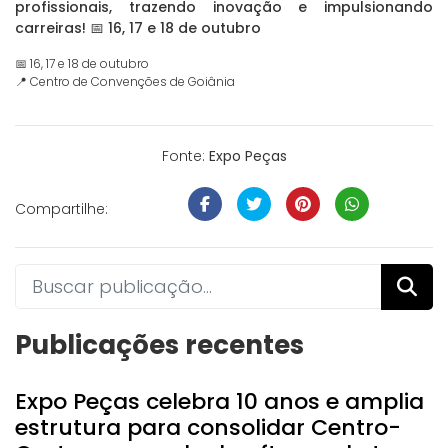
profissionais, trazendo inovação e impulsionando
carreiras! 📅 16, 17 e 18 de outubro
📅 16, 17 e 18 de outubro
📍 Centro de Convenções de Goiânia
Fonte:
Expo Peças
Compartilhe:
Publicações recentes
Expo Peças celebra 10 anos e amplia
estrutura para consolidar Centro-