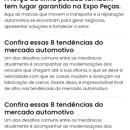
tem lugar garantido na Expo Peças.
Aqui, as marcas que movem o transporte e a reparação
automotiva se encontram para gerar negócios,
apresentar soluções e fortalecer o setor.
Confira essas 8 tendências do
mercado automotivo
Um dos desafios comuns entre os mecânicos
atualmente é acompanhar as modernizações dos
veículos que chegam até a sua oficina, o que se deve à
velocidade com que as coisas mudam e avançam na
fabricação de carros. Diante disso, é imprescindível ficar
de olho nas tendências do mercado automotivo.
Confira essas 8 tendências do
mercado automotivo
Um dos desafios comuns entre os mecânicos
atualmente é acompanhar as modernizações dos