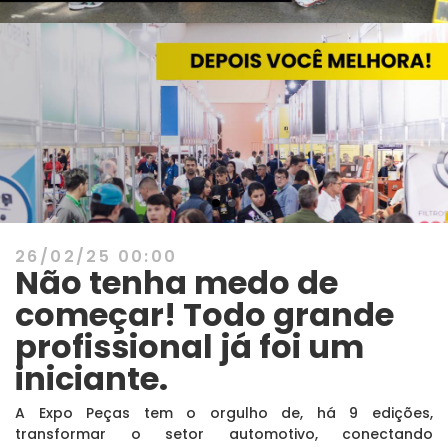
26/02/25 00:00
Não tenha medo de
começar! Todo grande
profissional já foi um
iniciante.
A Expo Peças tem o orgulho de, há 9 edições,
transformar o setor automotivo, conectando