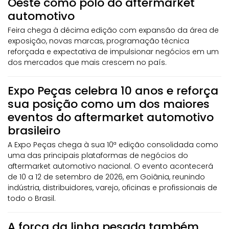
Oeste como polo do aftermarket
automotivo
Feira chega à décima edição com expansão da área de
exposição, novas marcas, programação técnica
reforçada e expectativa de impulsionar negócios em um
dos mercados que mais crescem no país.
Expo Peças celebra 10 anos e reforça
sua posição como um dos maiores
eventos do aftermarket automotivo
brasileiro
A Expo Peças chega à sua 10ª edição consolidada como
uma das principais plataformas de negócios do
aftermarket automotivo nacional. O evento acontecerá
de 10 a 12 de setembro de 2026, em Goiânia, reunindo
indústria, distribuidores, varejo, oficinas e profissionais de
todo o Brasil.
A força da linha pesada também