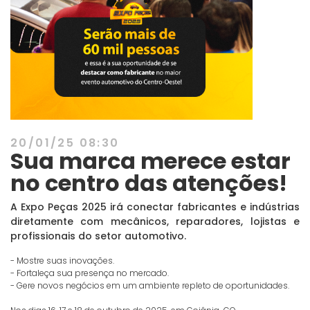
20/01/25 08:30
Sua marca merece estar
no centro das atenções!
A Expo Peças 2025 irá conectar fabricantes e indústrias
diretamente com mecânicos, reparadores, lojistas e
profissionais do setor automotivo.
- Mostre suas inovações.
- Fortaleça sua presença no mercado.
- Gere novos negócios em um ambiente repleto de oportunidades.