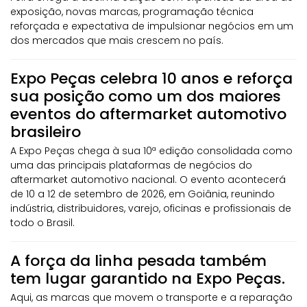
exposição, novas marcas, programação técnica
reforçada e expectativa de impulsionar negócios em um
dos mercados que mais crescem no país.
Expo Peças celebra 10 anos e reforça
sua posição como um dos maiores
eventos do aftermarket automotivo
brasileiro
A Expo Peças chega à sua 10ª edição consolidada como
uma das principais plataformas de negócios do
aftermarket automotivo nacional. O evento acontecerá
de 10 a 12 de setembro de 2026, em Goiânia, reunindo
indústria, distribuidores, varejo, oficinas e profissionais de
todo o Brasil.
A força da linha pesada também
tem lugar garantido na Expo Peças.
Aqui, as marcas que movem o transporte e a reparação